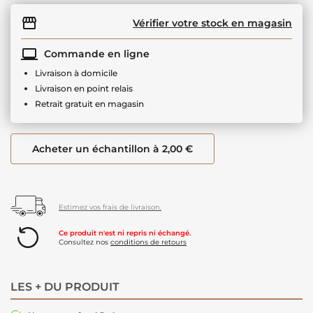
Vérifier votre stock en magasin
Commande en ligne
Livraison à domicile
Livraison en point relais
Retrait gratuit en magasin
Acheter un échantillon à 2,00 €
Estimez vos frais de livraison.
Ce produit n'est ni repris ni échangé.
Consultez nos
conditions de retours
LES + DU PRODUIT