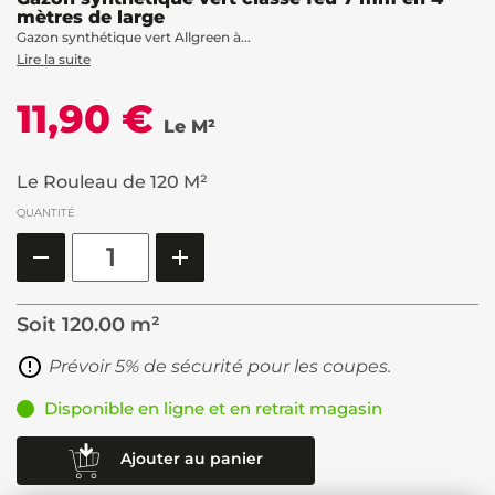
mètres de large
Gazon synthétique vert Allgreen à...
Lire la suite
11,90 €
Le M²
Le Rouleau de 120 M²
QUANTITÉ
Soit
120.00 m²
Prévoir 5% de sécurité pour les coupes.
Disponible en ligne et en retrait magasin
Ajouter au panier