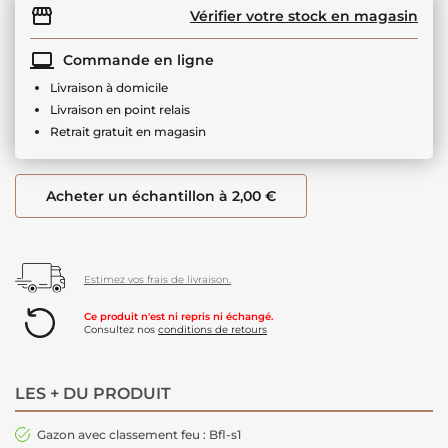
Vérifier votre stock en magasin
Commande en ligne
Livraison à domicile
Livraison en point relais
Retrait gratuit en magasin
Acheter un échantillon à 2,00 €
Estimez vos frais de livraison.
Ce produit n'est ni repris ni échangé.
Consultez nos
conditions de retours
LES + DU PRODUIT
Gazon avec classement feu : Bfl-s1