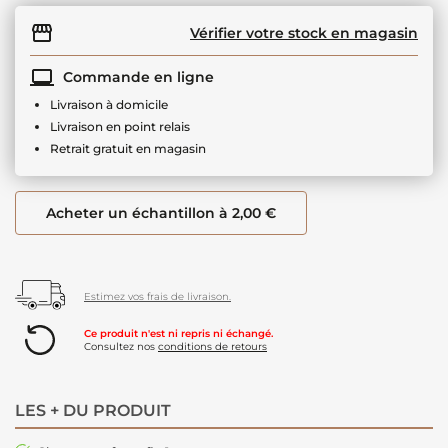
Vérifier votre stock en magasin
Commande en ligne
Livraison à domicile
Livraison en point relais
Retrait gratuit en magasin
Acheter un échantillon à 2,00 €
Estimez vos frais de livraison.
Ce produit n'est ni repris ni échangé.
Consultez nos
conditions de retours
LES + DU PRODUIT