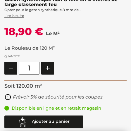
large classement feu
Optez pour le gazon synthétique 8 mm de...
Lire la suite
18,90 €
Le M²
Le Rouleau de 120 M²
QUANTITÉ
Soit
120.00 m²
Prévoir 5% de sécurité pour les coupes.
Disponible en ligne et en retrait magasin
Ajouter au panier