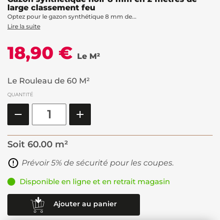
large classement feu
Optez pour le gazon synthétique 8 mm de...
Lire la suite
18,90 €
Le M²
Le Rouleau de 60 M²
QUANTITÉ
Soit
60.00 m²
Prévoir 5% de sécurité pour les coupes.
Disponible en ligne et en retrait magasin
Ajouter au panier