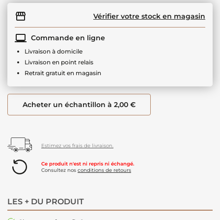
Vérifier votre stock en magasin
Commande en ligne
Livraison à domicile
Livraison en point relais
Retrait gratuit en magasin
Acheter un échantillon à 2,00 €
Estimez vos frais de livraison.
Ce produit n'est ni repris ni échangé.
Consultez nos
conditions de retours
LES + DU PRODUIT