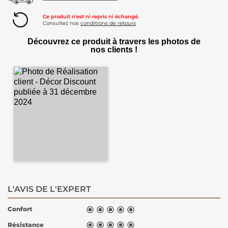
Ce produit n'est ni repris ni échangé.
Consultez nos
conditions de retours
Découvrez ce produit à travers les photos de
nos clients !
L'AVIS DE L'EXPERT
Confort





Résistance




