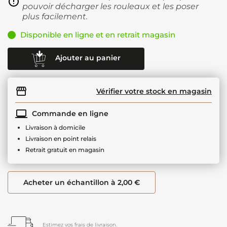
pouvoir décharger les rouleaux et les poser
plus facilement.
Disponible en ligne et en retrait magasin
Ajouter au panier
Vérifier votre stock en magasin
Commande en ligne
Livraison à domicile
Livraison en point relais
Retrait gratuit en magasin
Acheter un échantillon à 2,00 €
Estimez vos frais de livraison.