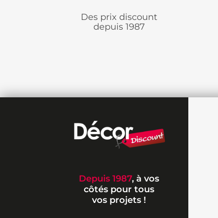
Des prix discount
depuis 1987
Depuis 1987
, à vos
côtés pour tous
vos projets !