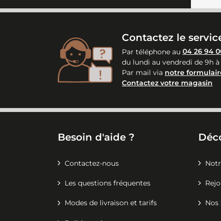
Contactez le service
Par téléphone au
04 26 94 0
du lundi au vendredi de 9h à
Par mail via
notre formulair
Contactez votre magasin
Besoin d'aide ?
Déc
Contactez-nous
Notr
Les questions fréquentes
Rejo
Modes de livraison et tarifs
Nos 