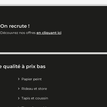
On recrute !
Découvrez nos offres
en cliquant ici
 qualité à prix bas
Papier peint
Rideau et store
Tapis et coussin