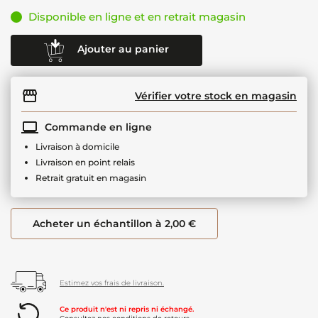
Disponible en ligne et en retrait magasin
Ajouter au panier
Vérifier votre stock en magasin
Commande en ligne
Livraison à domicile
Livraison en point relais
Retrait gratuit en magasin
Acheter un échantillon à 2,00 €
Estimez vos frais de livraison.
Ce produit n'est ni repris ni échangé.