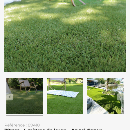
Référence : 89410