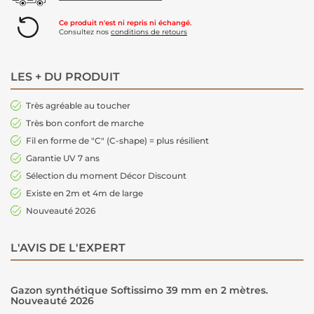
Ce produit n'est ni repris ni échangé.
Consultez nos
conditions de retours
LES + DU PRODUIT
Très agréable au toucher
Très bon confort de marche
Fil en forme de "C" (C-shape) = plus résilient
Garantie UV 7 ans
Sélection du moment Décor Discount
Existe en 2m et 4m de large
Nouveauté 2026
L'AVIS DE L'EXPERT
Gazon synthétique Softissimo 39 mm en 2 mètres.
Nouveauté 2026