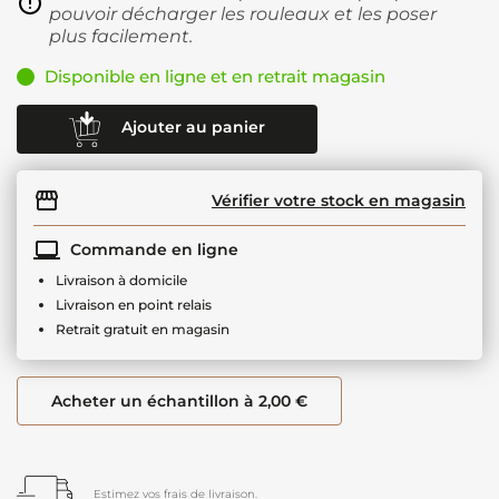
pouvoir décharger les rouleaux et les poser
plus facilement.
Disponible en ligne et en retrait magasin
Ajouter au panier
Vérifier votre stock en magasin
Commande en ligne
Livraison à domicile
Livraison en point relais
Retrait gratuit en magasin
Acheter un échantillon à 2,00 €
Estimez vos frais de livraison.