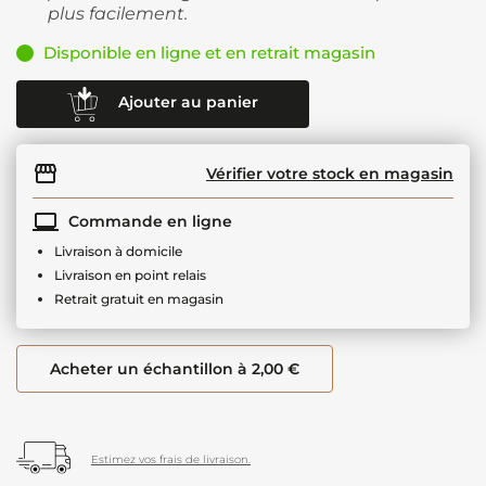
plus facilement.
Disponible en ligne et en retrait magasin
Ajouter au panier
Vérifier votre stock en magasin
Commande en ligne
Livraison à domicile
Livraison en point relais
Retrait gratuit en magasin
Acheter un échantillon à 2,00 €
Estimez vos frais de livraison.