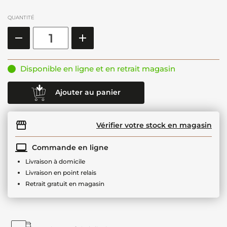
QUANTITÉ
Disponible en ligne et en retrait magasin
Ajouter au panier
Vérifier votre stock en magasin
Commande en ligne
Livraison à domicile
Livraison en point relais
Retrait gratuit en magasin