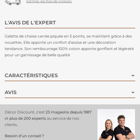
Estimez vos frais de livraison.
L'AVIS DE L'EXPERT
Galette de chaise carrée piquée en 5 points, se maintient grâce à des
nouettes. Elle apporte un confort d'assise et une décoration
tendance. Son rembourrage 100% coton apporte gonflant et légèreté
pour un garnissage de belle qualité
CARACTÉRISTIQUES
AVIS
Décor Discount, c'est
23 magasins depuis 1987
et
plus de 200 experts
au service de nos
clients.
Besoin d’un conseil ?