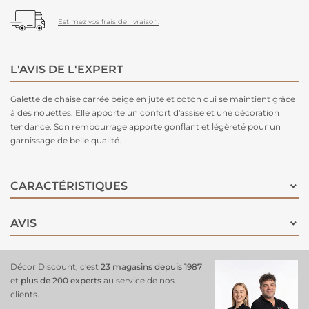
Estimez vos frais de livraison.
L'AVIS DE L'EXPERT
Galette de chaise carrée beige en jute et coton qui se maintient grâce
à des nouettes. Elle apporte un confort d'assise et une décoration
tendance. Son rembourrage apporte gonflant et légèreté pour un
garnissage de belle qualité.
CARACTÉRISTIQUES
AVIS
Décor Discount, c'est
23 magasins depuis 1987
et
plus de 200 experts
au service de nos
clients.