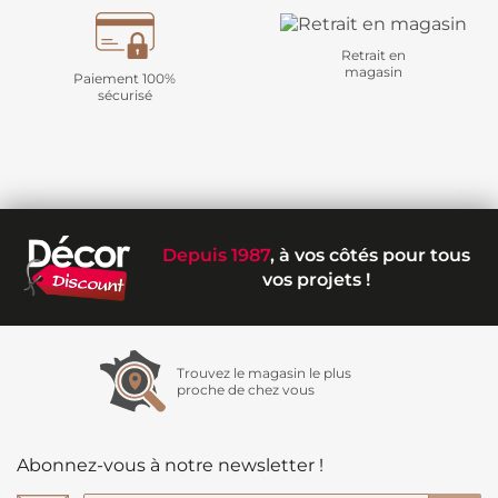
Retrait en
magasin
Paiement 100%
sécurisé
Depuis 1987
, à vos côtés pour tous
vos projets !
Trouvez le magasin le plus
proche de chez vous
Abonnez-vous à notre newsletter !