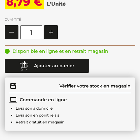
8,79 €
L'Unité
QUANTITÉ
Disponible en ligne et en retrait magasin
Ajouter au panier
Vérifier votre stock en magasin
Commande en ligne
Livraison à domicile
Livraison en point relais
Retrait gratuit en magasin