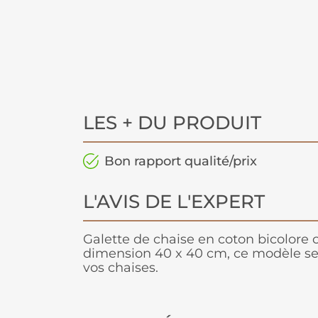
LES + DU PRODUIT
Bon rapport qualité/prix
L'AVIS DE L'EXPERT
Galette de chaise en coton bicolore 
dimension 40 x 40 cm, ce modèle ser
vos chaises.