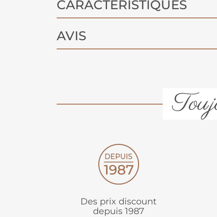
CARACTÉRISTIQUES
AVIS
Toujo
Des prix discount
depuis 1987