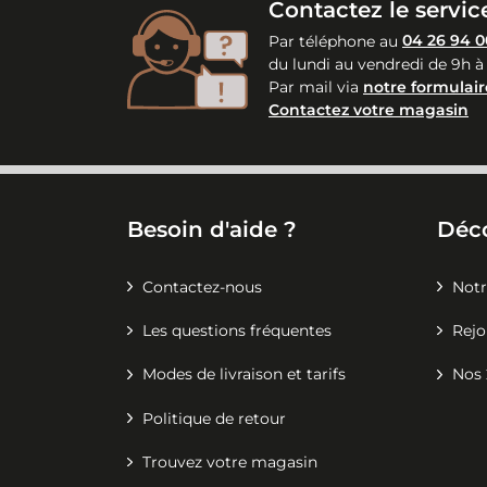
Contactez le service
Par téléphone au
04 26 94 0
du lundi au vendredi de 9h à
Par mail via
notre formulair
Contactez votre magasin
Besoin d'aide ?
Déc
Contactez-nous
Notr
Les questions fréquentes
Rejo
Modes de livraison et tarifs
Nos 
Politique de retour
Trouvez votre magasin