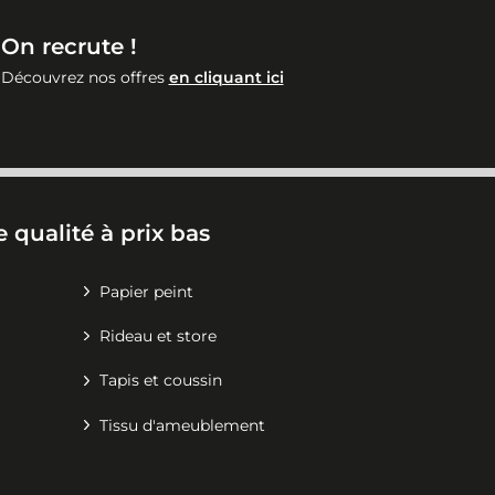
On recrute !
Découvrez nos offres
en cliquant ici
 qualité à prix bas
Papier peint
Rideau et store
Tapis et coussin
Tissu d'ameublement