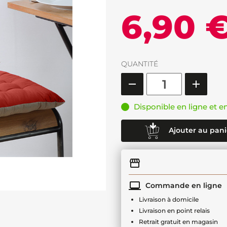
6,90 
QUANTITÉ
Disponible en ligne et e
Ajouter au pani
Commande en ligne
Livraison à domicile
Livraison en point relais
Retrait gratuit en magasin