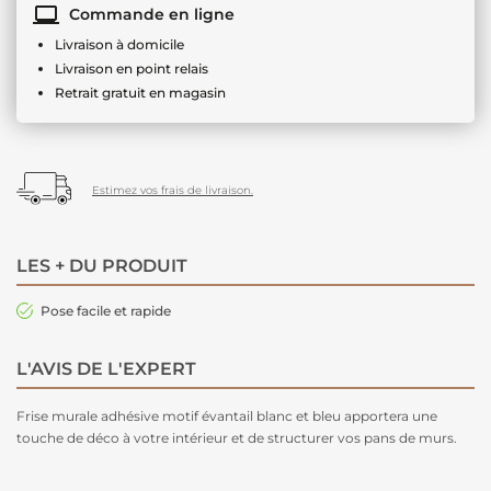
Commande en ligne
Livraison à domicile
Livraison en point relais
Retrait gratuit en magasin
Estimez vos frais de livraison.
LES + DU PRODUIT
Pose facile et rapide
L'AVIS DE L'EXPERT
Frise murale adhésive motif évantail blanc et bleu apportera une
touche de déco à votre intérieur et de structurer vos pans de murs.