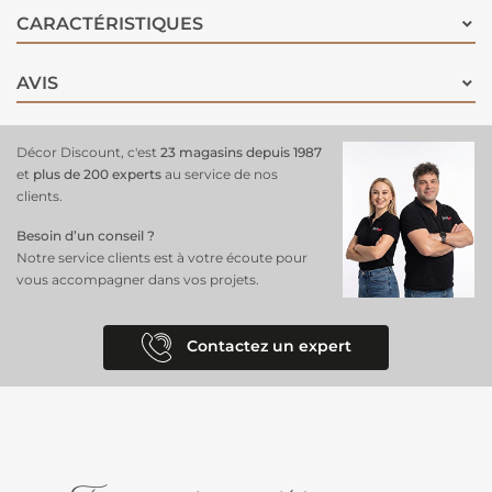
CARACTÉRISTIQUES
AVIS
Décor Discount, c'est
23 magasins depuis 1987
et
plus de 200 experts
au service de nos
clients.
Besoin d’un conseil ?
Notre service clients est à votre écoute pour
vous accompagner dans vos projets.
Contactez un expert