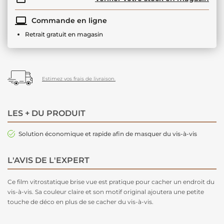
Commande en ligne
Retrait gratuit en magasin
Estimez vos frais de livraison.
LES + DU PRODUIT
Solution économique et rapide afin de masquer du vis-à-vis
L'AVIS DE L'EXPERT
Ce film vitrostatique brise vue est pratique pour cacher un endroit du
vis-à-vis. Sa couleur claire et son motif original ajoutera une petite
touche de déco en plus de se cacher du vis-à-vis.