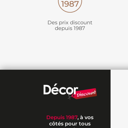
Des prix discount
depuis 1987
Depuis 1987
, à vos
côtés pour tous