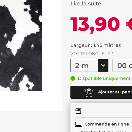
Lire la suite
13,90 
Largeur : 1.45 mètres
VOTRE LONGUEUR * :
Disponible uniquement 
Ajouter au pani
Commande en ligne