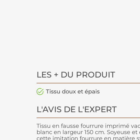
LES + DU PRODUIT
Tissu doux et épais
L'AVIS DE L'EXPERT
Tissu en fausse fourrure imprimé vac
blanc en largeur 150 cm. Soyeuse et
cette imitation fourrure en matière 