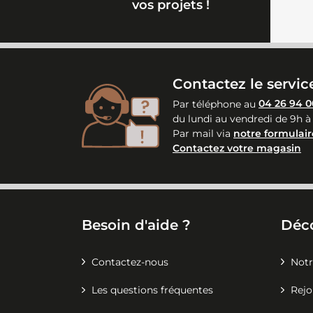
vos projets !
Contactez le service
Par téléphone au
04 26 94 0
du lundi au vendredi de 9h à
Par mail via
notre formulair
Contactez votre magasin
Besoin d'aide ?
Déc
Contactez-nous
Notr
Les questions fréquentes
Rejo