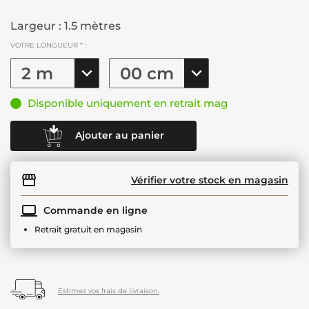
Largeur : 1.5 mètres
VOTRE LONGUEUR * :
Disponible uniquement en retrait mag
Ajouter au panier
Vérifier votre stock en magasin
Commande en ligne
Retrait gratuit en magasin
Estimez vos frais de livraison.