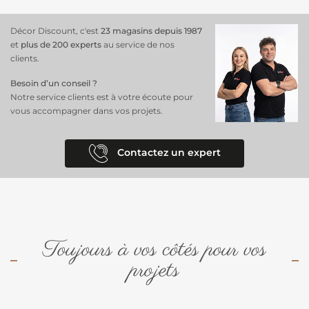
Décor Discount, c'est
23 magasins depuis 1987
et
plus de 200 experts
au service de nos
clients.
Besoin d’un conseil ?
Notre service clients est à votre écoute pour
vous accompagner dans vos projets.
Contactez un expert
Toujours à vos côtés pour vos
projets