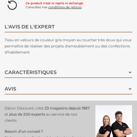
Ce produit n'est ni repris ni échangé.
Consultez nos
conditions de retours
L'AVIS DE L'EXPERT
Tissu en velours de couleur gris moyen au toucher très doux qui vous
permettra de réaliser des projets d'ameublement ou des confections
d'habillement.
CARACTÉRISTIQUES
AVIS
Décor Discount, c'est
23 magasins depuis 1987
et
plus de 200 experts
au service de nos
clients.
Besoin d’un conseil ?