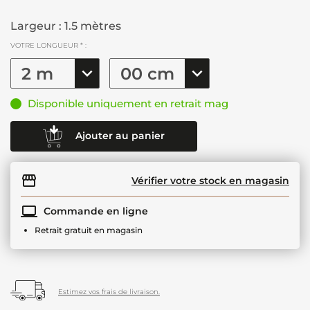
Largeur : 1.5 mètres
VOTRE LONGUEUR * :
Disponible uniquement en retrait mag
Ajouter au panier
Vérifier votre stock en magasin
Commande en ligne
Retrait gratuit en magasin
Estimez vos frais de livraison.