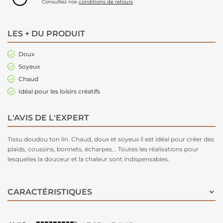
Consultez nos
conditions de retours
LES + DU PRODUIT
Doux
Soyeux
Chaud
Idéal pour les loisirs créatifs
L'AVIS DE L'EXPERT
Tissu doudou ton lin. Chaud, doux et soyeux il est idéal pour créer des
plaids, coussins, bonnets, écharpes... Toutes les réalisations pour
lesquelles la douceur et la chaleur sont indispensables.
CARACTÉRISTIQUES