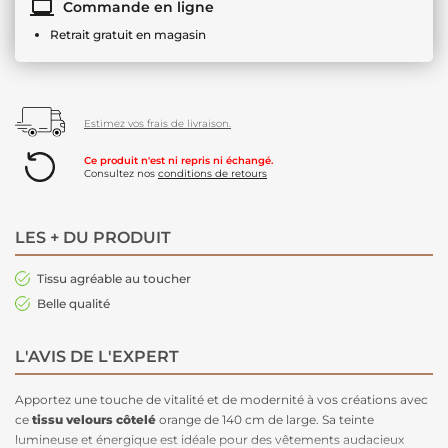
Commande en ligne
Retrait gratuit en magasin
Estimez vos frais de livraison.
Ce produit n'est ni repris ni échangé.
Consultez nos
conditions de retours
LES + DU PRODUIT
Tissu agréable au toucher
Belle qualité
L'AVIS DE L'EXPERT
Apportez une touche de vitalité et de modernité à vos créations avec
ce
tissu velours côtelé
orange de 140 cm de large. Sa teinte
lumineuse et énergique est idéale pour des vêtements audacieux