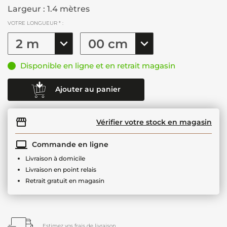
Largeur : 1.4 mètres
VOTRE LONGUEUR * :
Disponible en ligne et en retrait magasin
Ajouter au panier
Vérifier votre stock en magasin
Commande en ligne
Livraison à domicile
Livraison en point relais
Retrait gratuit en magasin
Estimez vos frais de livraison.