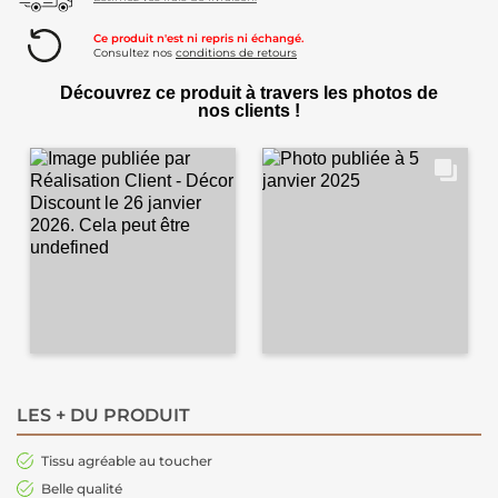
Ce produit n'est ni repris ni échangé.
Consultez nos
conditions de retours
Découvrez ce produit à travers les photos de
nos clients !
LES + DU PRODUIT
Tissu agréable au toucher
Belle qualité