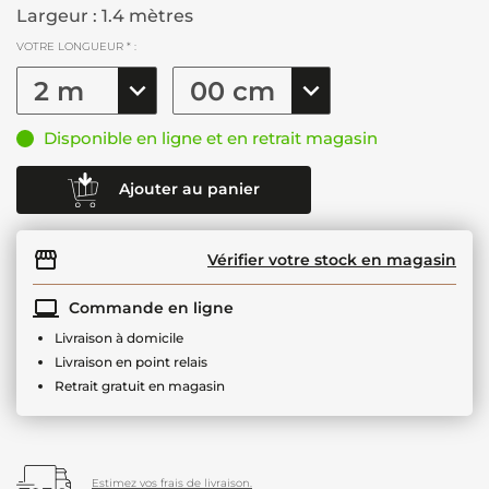
Largeur : 1.4 mètres
VOTRE LONGUEUR * :
Disponible en ligne et en retrait magasin
Ajouter au panier
Vérifier votre stock en magasin
Commande en ligne
Livraison à domicile
Livraison en point relais
Retrait gratuit en magasin
Estimez vos frais de livraison.