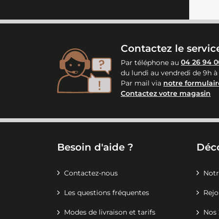
Contactez le service
Par téléphone au
04 26 94 0
du lundi au vendredi de 9h à
Par mail via
notre formulair
Contactez votre magasin
Besoin d'aide ?
Déc
Contactez-nous
Notr
Les questions fréquentes
Rejo
Modes de livraison et tarifs
Nos 