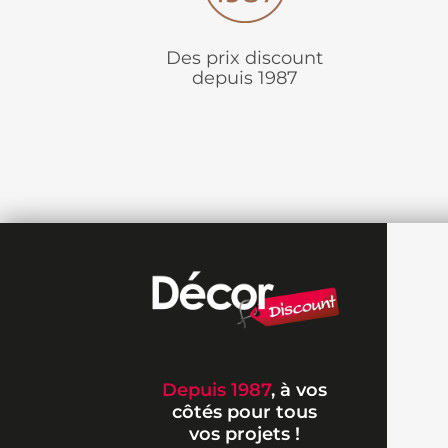
Des prix discount
depuis 1987
Depuis 1987
, à vos
côtés pour tous
vos projets !