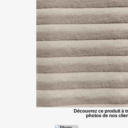
Découvrez ce produit à tr
photos de nos clien