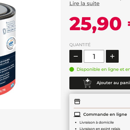
Lire la suite
25,90
QUANTITÉ
Disponible en ligne et e
Ajouter au pani
Commande en ligne
Livraison à domicile
Livraison en point relais