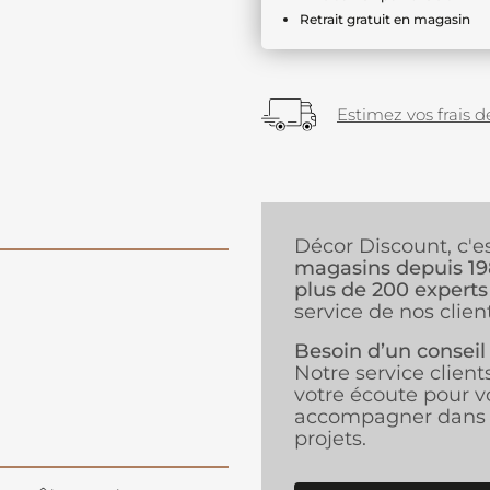
Retrait gratuit en magasin
Estimez vos frais de
Décor Discount, c'e
magasins depuis 1
plus de 200 experts
service de nos client
Besoin d’un conseil
Notre service client
votre écoute pour v
accompagner dans 
projets.