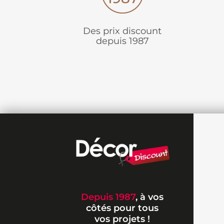
Des prix discount
depuis 1987
Depuis 1987
, à vos
côtés pour tous
vos projets !