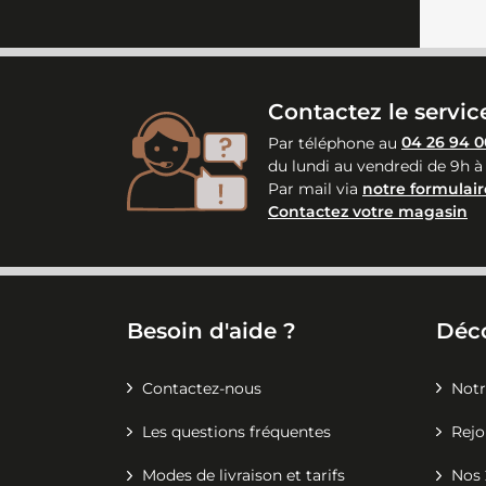
Contactez le service
Par téléphone au
04 26 94 0
du lundi au vendredi de 9h à
Par mail via
notre formulair
Contactez votre magasin
Besoin d'aide ?
Déc
Contactez-nous
Notr
Les questions fréquentes
Rejo
Modes de livraison et tarifs
Nos 