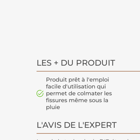
LES + DU PRODUIT
Produit prêt à l'emploi
facile d'utilisation qui
permet de colmater les
fissures même sous la
pluie
L'AVIS DE L'EXPERT