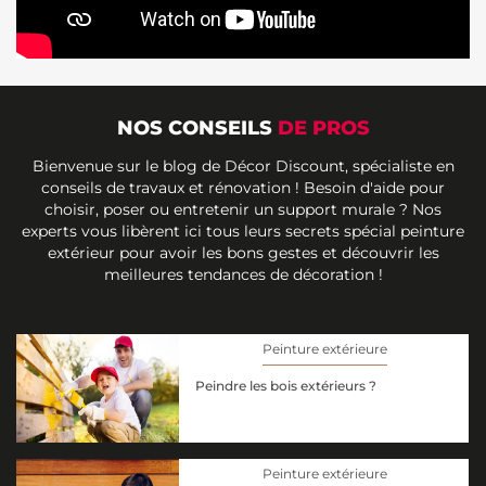
NOS CONSEILS
DE PROS
Bienvenue sur le blog de Décor Discount, spécialiste en
conseils de travaux et rénovation ! Besoin d'aide pour
choisir, poser ou entretenir un support murale ? Nos
experts vous libèrent ici tous leurs secrets spécial peinture
extérieur pour avoir les bons gestes et découvrir les
meilleures tendances de décoration !
Peinture extérieure
Peindre les bois extérieurs ?
Peinture extérieure