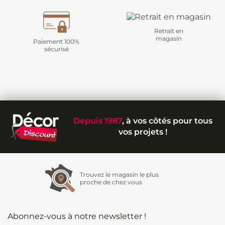
Retrait en
magasin
Paiement 100%
sécurisé
Depuis 1987
, à vos côtés pour tous
vos projets !
Trouvez le magasin le plus
proche de chez vous
Abonnez-vous à notre newsletter !