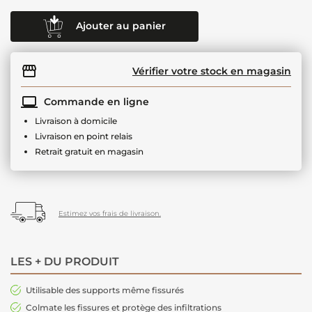
Ajouter au panier
Vérifier votre stock en magasin
Commande en ligne
Livraison à domicile
Livraison en point relais
Retrait gratuit en magasin
Estimez vos frais de livraison.
LES + DU PRODUIT
Utilisable des supports même fissurés
Colmate les fissures et protège des infiltrations