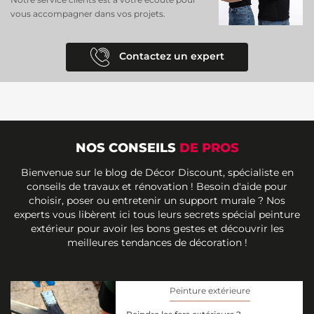
vous accompagner dans vos projets.
Contactez un expert
NOS CONSEILS
DE PROS
Bienvenue sur le blog de Décor Discount, spécialiste en
conseils de travaux et rénovation ! Besoin d'aide pour
choisir, poser ou entretenir un support murale ? Nos
experts vous libèrent ici tous leurs secrets spécial peinture
extérieur pour avoir les bons gestes et découvrir les
meilleures tendances de décoration !
Peinture extérieure