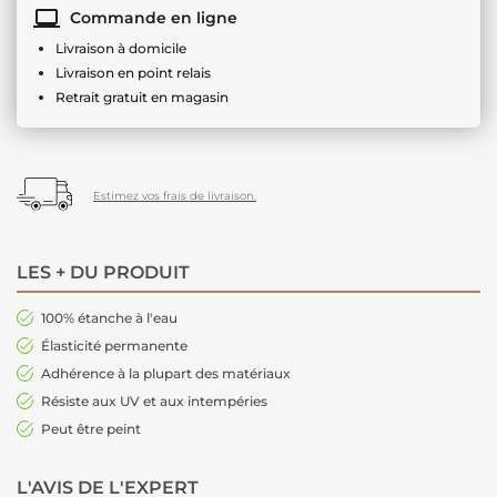
Commande en ligne
Livraison à domicile
Livraison en point relais
Retrait gratuit en magasin
Estimez vos frais de livraison.
LES + DU PRODUIT
100% étanche à l'eau
Élasticité permanente
Adhérence à la plupart des matériaux
Résiste aux UV et aux intempéries
Peut être peint
L'AVIS DE L'EXPERT