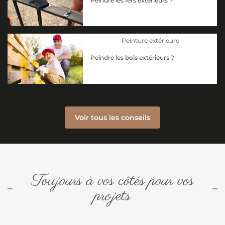
Peindre les fers extérieurs ?
Peinture extérieure
Peindre les bois extérieurs ?
Voir tous les conseils
Toujours à vos côtés pour vos
projets