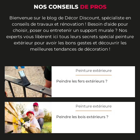
NOS CONSEILS
DE PROS
Bienvenue sur le blog de Décor Discount, spécialiste en
conseils de travaux et rénovation ! Besoin d'aide pour
choisir, poser ou entretenir un support murale ? Nos
experts vous libèrent ici tous leurs secrets spécial peinture
extérieur pour avoir les bons gestes et découvrir les
meilleures tendances de décoration !
Peinture extérieure
Peindre les fers extérieurs ?
Peinture extérieure
Peindre les bois extérieurs ?