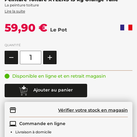
La peinture toiture
Lire la suite
59,90 €
Le Pot
QUANTITÉ
Disponible en ligne et en retrait magasin
Ajouter au panier
Vérifier votre stock en magasin
Commande en ligne
Livraison à domicile