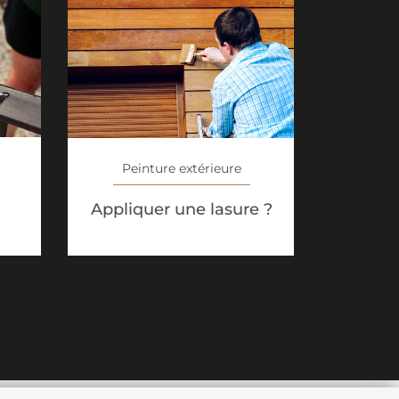
Peinture extérieure
Appliquer une lasure ?