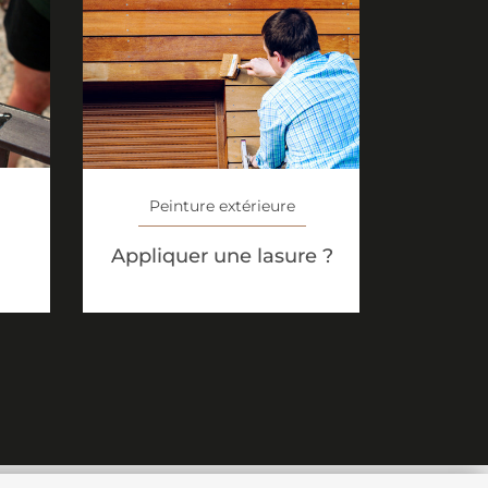
Peinture extérieure
Appliquer une lasure ?