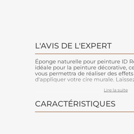
L'AVIS DE L'EXPERT
Éponge naturelle pour peinture ID Ré
idéale pour la peinture décorative, 
vous permettra de réaliser des effets
d'appliquer votre cire murale. Laissez
imagination.
Lire la suite
CARACTÉRISTIQUES