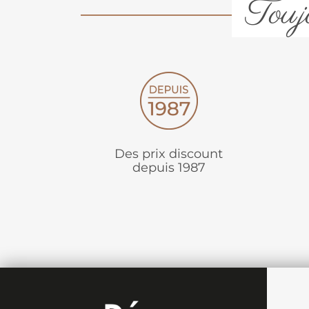
Toujo
Des prix discount
depuis 1987