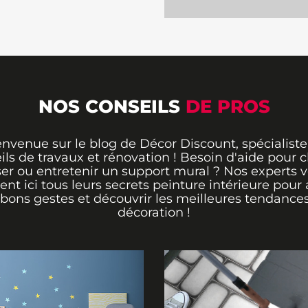
NOS CONSEILS
DE PROS
envenue sur le blog de Décor Discount, spécialiste
ils de travaux et rénovation ! Besoin d'aide pour ch
er ou entretenir un support mural ? Nos experts 
rent ici tous leurs secrets peinture intérieure pour 
 bons gestes et découvrir les meilleures tendance
décoration !