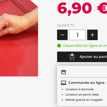
6,90 
QUANTITÉ
Disponible en ligne et e
Ajouter au pani
Commande en ligne
Livraison à domicile
Livraison en point relais
Retrait gratuit en magasin