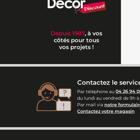
Depuis 1987
, à vos
côtés pour tous
vos projets !
Contactez le service
Par téléphone au
04 26 94 0
du lundi au vendredi de 9h à
Par mail via
notre formulair
Contactez votre magasin