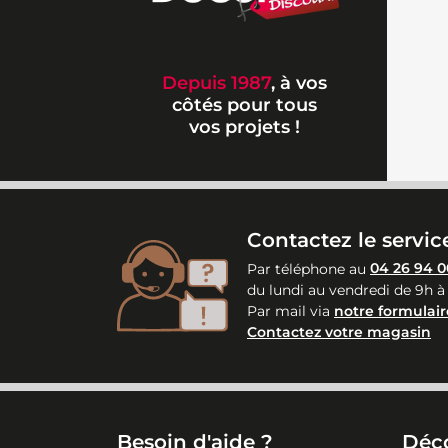
Depuis 1987
, à vos
côtés pour tous
vos projets !
Contactez le service
Par téléphone au
04 26 94 0
du lundi au vendredi de 9h à
Par mail via
notre formulair
Contactez votre magasin
Besoin d'aide ?
Déc