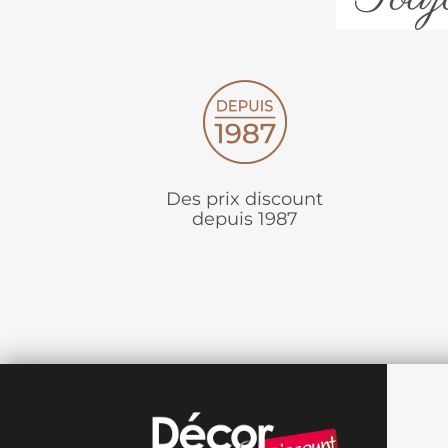
Des prix discount
depuis 1987