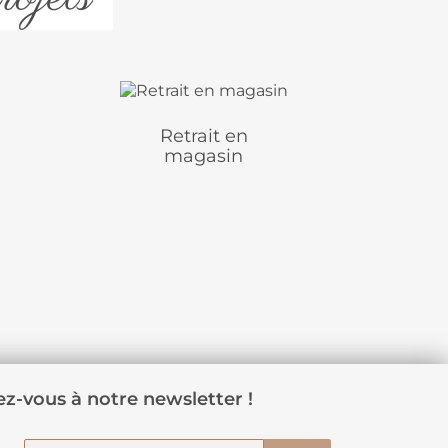
Retrait en
magasin
z-vous à notre newsletter !