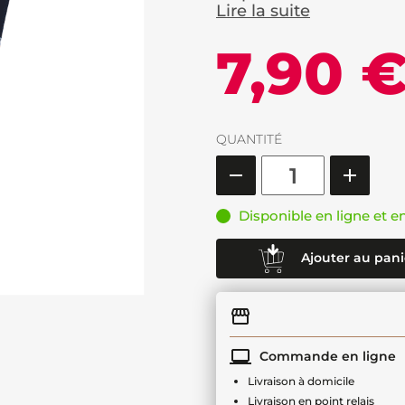
Lire la suite
7,90 
QUANTITÉ
Disponible en ligne et e
Ajouter au pani
Commande en ligne
Livraison à domicile
Livraison en point relais