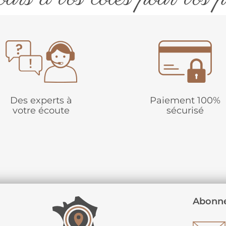
Des experts à
Paiement 100%
votre écoute
sécurisé
Abonne