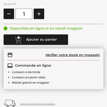
QUANTITÉ
Disponible en ligne et en retrait magasin
Ajouter au panier
Vérifier votre stock en magasin
Commande en ligne
Livraison à domicile
Livraison en point relais
Retrait gratuit en magasin
Estimez vos frais de livraison.