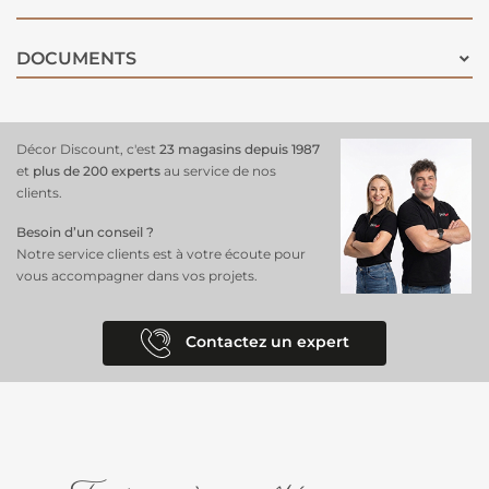
DOCUMENTS
Décor Discount, c'est
23 magasins depuis 1987
et
plus de 200 experts
au service de nos
clients.
Besoin d’un conseil ?
Notre service clients est à votre écoute pour
vous accompagner dans vos projets.
Contactez un expert