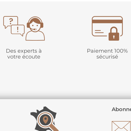
Des experts à
Paiement 100%
votre écoute
sécurisé
Abonne