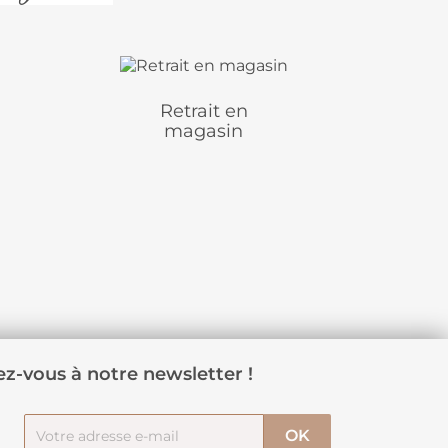
Retrait en
magasin
z-vous à notre newsletter !