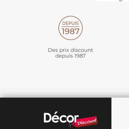
Des prix discount
depuis 1987