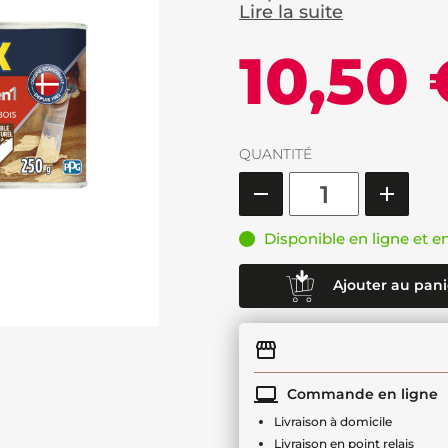
Lire la suite
10,50 
QUANTITÉ
Disponible en ligne et e
Ajouter au pani
Commande en ligne
Livraison à domicile
Livraison en point relais