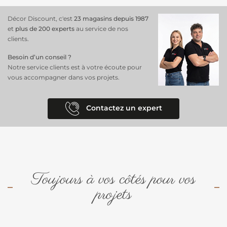
Décor Discount, c'est
23 magasins depuis 1987
et
plus de 200 experts
au service de nos
clients.
Besoin d’un conseil ?
Notre service clients est à votre écoute pour
vous accompagner dans vos projets.
Contactez un expert
Toujours à vos côtés pour vos
projets