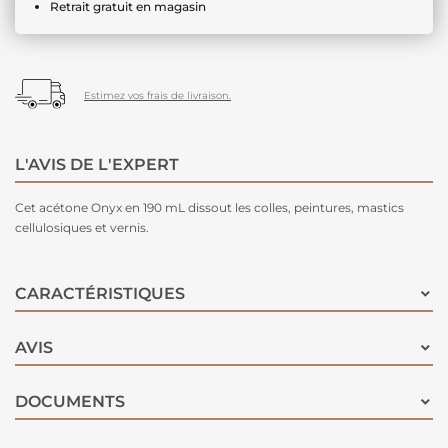
Retrait gratuit en magasin
Estimez vos frais de livraison.
L'AVIS DE L'EXPERT
Cet acétone Onyx en 190 mL dissout les colles, peintures, mastics
cellulosiques et vernis.
CARACTÉRISTIQUES
AVIS
DOCUMENTS