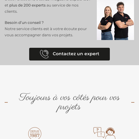
et
plus de 200 experts
au service de nos
clients.
Besoin d’un conseil ?
Notre service clients est à votre écoute pour
vous accompagner dans vos projets.
Contactez un expert
Toujours à vos côtés pour vos
projets