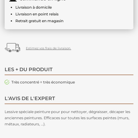
Livraison à domicile
Livraison en point relais
Retrait gratuit en magasin
Estimez vos frais de livraison.
LES + DU PRODUIT
Très concentré = très économique
L'AVIS DE L'EXPERT
Lessive spéciale peinture pour pour nettoyer, dégraisser, décaper les
anciennes peintures. Efficaces sur toutes les surfaces peintes (murs,
métaux, radiateurs, …).