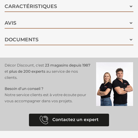
CARACTÉRISTIQUES
AVIS
DOCUMENTS
Décor Discount, c'est
23 magasins depuis 1987
et
plus de 200 experts
au service de nos
clients.
Besoin d’un conseil ?
Notre service clients est à votre écoute pour
vous accompagner dans vos projets.
Contactez un expert