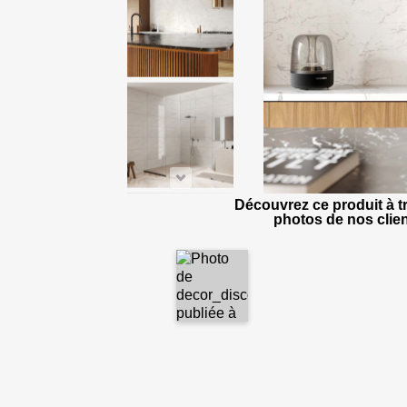
Découvrez ce produit à tr
photos de nos clien