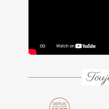
Toujo