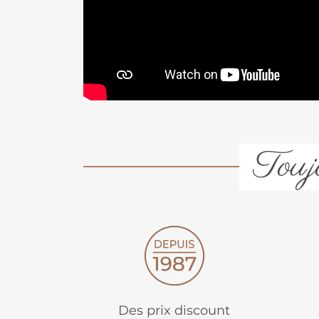
Toujo
Des prix discount