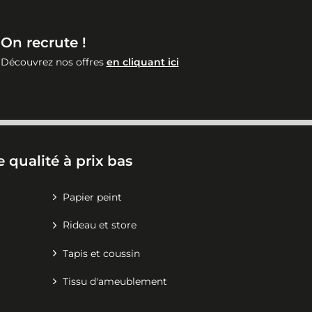
On recrute !
Découvrez nos offres
en cliquant ici
 qualité à prix bas
Papier peint
Rideau et store
Tapis et coussin
Tissu d'ameublement