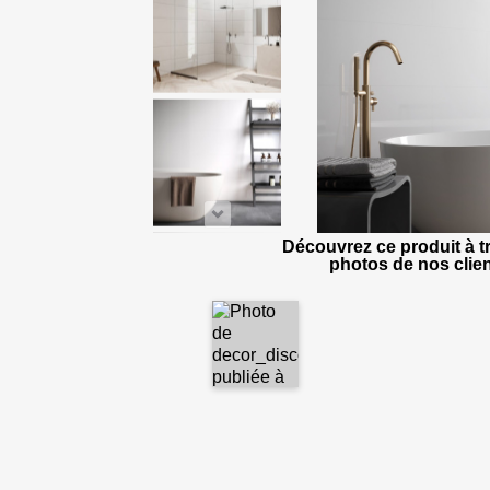
Découvrez ce produit à tr
photos de nos clien