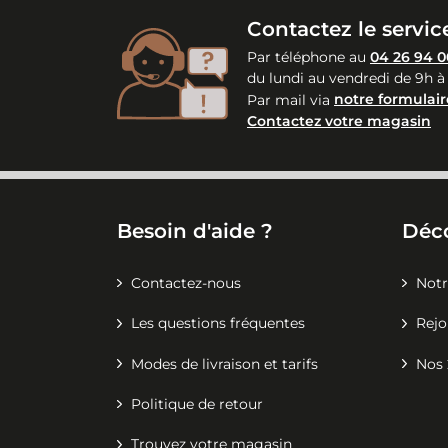
Contactez le service
Par téléphone au
04 26 94 0
du lundi au vendredi de 9h à
Par mail via
notre formulair
Contactez votre magasin
Besoin d'aide ?
Déc
Contactez-nous
Notr
Les questions fréquentes
Rejo
Modes de livraison et tarifs
Nos 
Politique de retour
Trouvez votre magasin