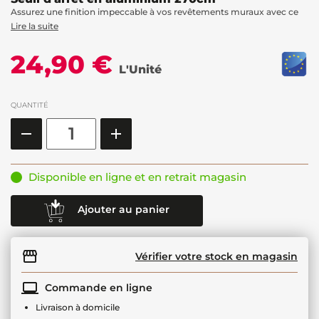
Assurez une finition impeccable à vos revêtements muraux avec ce
Lire la suite
24,90 €
L'Unité
QUANTITÉ
Disponible en ligne et en retrait magasin
Ajouter au panier
Vérifier votre stock en magasin
Commande en ligne
Livraison à domicile