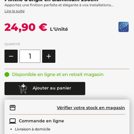
Apportez une finition parfaite et élégante à vos installations...
Lire la suite
24,90 €
L'Unité
QUANTITÉ
Disponible en ligne et en retrait magasin
Ajouter au panier
Vérifier votre stock en magasin
Commande en ligne
Livraison à domicile