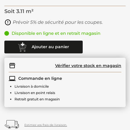
Soit
3.11 m²
Prévoir 5% de sécurité pour les coupes.
Disponible en ligne et en retrait magasin
Ajouter au panier
Vérifier votre stock en magasin
Commande en ligne
Livraison à domicile
Livraison en point relais
Retrait gratuit en magasin
Estimez vos frais de livraison.