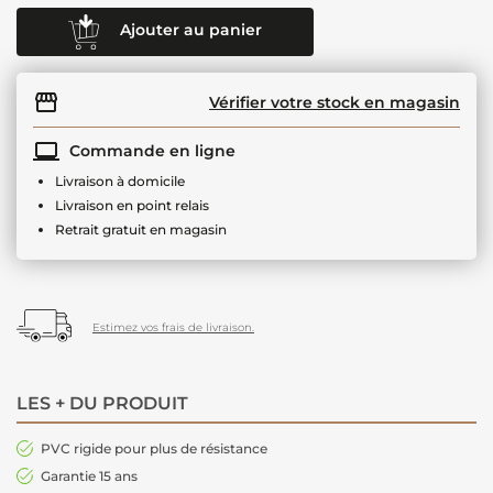
Ajouter au panier
Vérifier votre stock en magasin
Commande en ligne
Livraison à domicile
Livraison en point relais
Retrait gratuit en magasin
Estimez vos frais de livraison.
LES + DU PRODUIT
PVC rigide pour plus de résistance
Garantie 15 ans