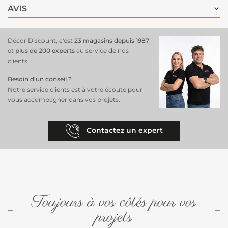
AVIS
Décor Discount, c'est
23 magasins depuis 1987
et
plus de 200 experts
au service de nos
clients.
Besoin d’un conseil ?
Notre service clients est à votre écoute pour
vous accompagner dans vos projets.
Contactez un expert
Toujours à vos côtés pour vos
projets