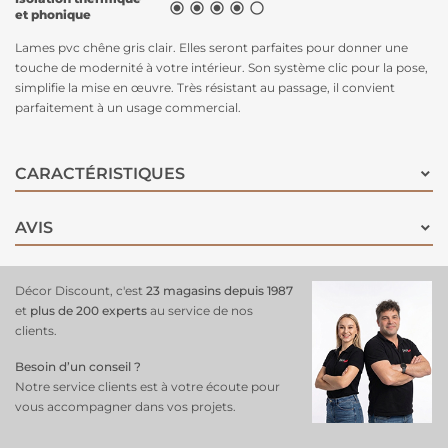





et phonique
Lames pvc chêne gris clair. Elles seront parfaites pour donner une
touche de modernité à votre intérieur. Son système clic pour la pose,
simplifie la mise en œuvre. Très résistant au passage, il convient
parfaitement à un usage commercial.
CARACTÉRISTIQUES
AVIS
Décor Discount, c'est
23 magasins depuis 1987
et
plus de 200 experts
au service de nos
clients.
Besoin d’un conseil ?
Notre service clients est à votre écoute pour
vous accompagner dans vos projets.