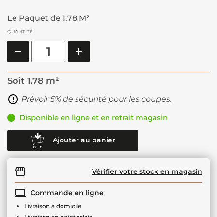
Le Paquet de 1.78 M²
QUANTITÉ
Soit
1.78 m²
Prévoir 5% de sécurité pour les coupes.
Disponible en ligne et en retrait magasin
Ajouter au panier
Vérifier votre stock en magasin
Commande en ligne
Livraison à domicile
Livraison en point relais