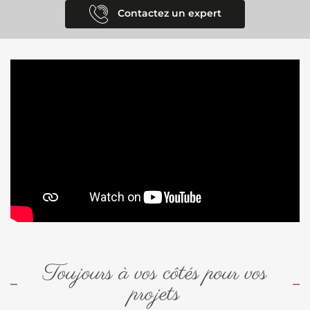
Contactez un expert
Toujours à vos côtés pour vos
projets