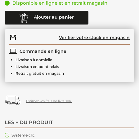
Disponible en ligne et en retrait magasin
Ajouter au panier
Vérifier votre stock en magasin
Commande en ligne
Livraison à domicile
Livraison en point relais
Retrait gratuit en magasin
Estimez vos frais de livraison.
LES + DU PRODUIT
Système clic