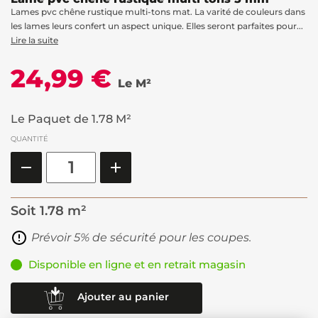
Lames pvc chêne rustique multi-tons mat. La varité de couleurs dans
les lames leurs confert un aspect unique. Elles seront parfaites pour...
Lire la suite
24,99 €
Le M²
Le Paquet de 1.78 M²
QUANTITÉ
Soit
1.78 m²
Prévoir 5% de sécurité pour les coupes.
Disponible en ligne et en retrait magasin
Ajouter au panier