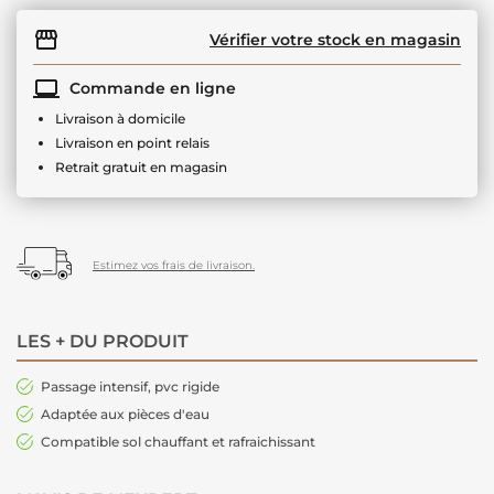
Vérifier votre stock en magasin
Commande en ligne
Livraison à domicile
Livraison en point relais
Retrait gratuit en magasin
Estimez vos frais de livraison.
LES + DU PRODUIT
Passage intensif, pvc rigide
Adaptée aux pièces d'eau
Compatible sol chauffant et rafraichissant