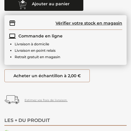
Ajouter au panier
Vérifier votre stock en magasin
Commande en ligne
Livraison à domicile
Livraison en point relais
Retrait gratuit en magasin
Acheter un échantillon à 2,00 €
Estimez vos frais de livraison.
LES + DU PRODUIT