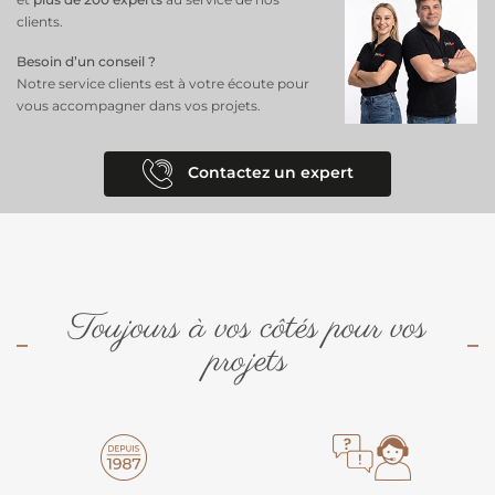
clients.
Besoin d’un conseil ?
Notre service clients est à votre écoute pour
vous accompagner dans vos projets.
Contactez un expert
Toujours à vos côtés pour vos
projets