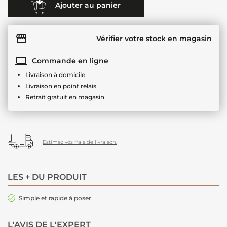
Ajouter au panier
Vérifier votre stock en magasin
Commande en ligne
Livraison à domicile
Livraison en point relais
Retrait gratuit en magasin
Estimez vos frais de livraison.
LES + DU PRODUIT
Simple et rapide à poser
L'AVIS DE L'EXPERT