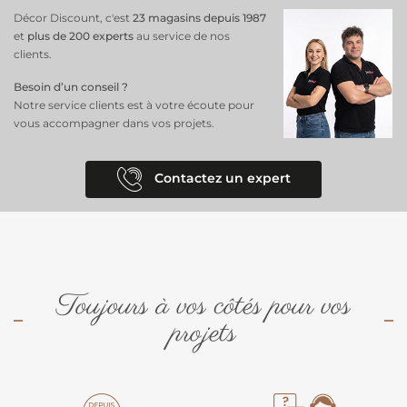
Décor Discount, c'est
23 magasins depuis 1987
et
plus de 200 experts
au service de nos
clients.
Besoin d’un conseil ?
Notre service clients est à votre écoute pour
vous accompagner dans vos projets.
Contactez un expert
Toujours à vos côtés pour vos
projets