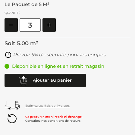
Le Paquet de 5 M²
QUANTITÉ
Soit
5.00 m²
Prévoir 5% de sécurité pour les coupes.
Disponible en ligne et en retrait magasin
Ajouter au panier
Estimez vos frais de livraison.
Ce produit n'est ni repris ni échangé.
Consultez nos
conditions de retours