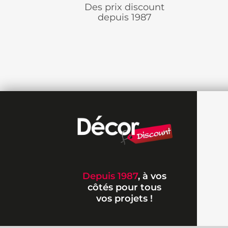
Des prix discount
depuis 1987
Depuis 1987
, à vos
côtés pour tous
vos projets !