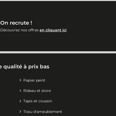
On recrute !
Découvrez nos offres
en cliquant ici
 qualité à prix bas
Papier peint
Rideau et store
Tapis et coussin
Tissu d'ameublement