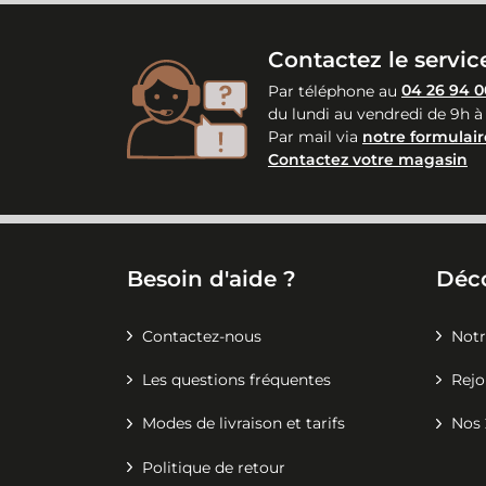
Contactez le service
Par téléphone au
04 26 94 0
du lundi au vendredi de 9h à
Par mail via
notre formulair
Contactez votre magasin
Besoin d'aide ?
Déc
Contactez-nous
Notr
Les questions fréquentes
Rejo
Modes de livraison et tarifs
Nos 
Politique de retour