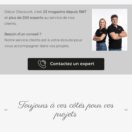
Décor Discount, c'est
23 magasins depuis 1987
et
plus de 200 experts
au service de nos
clients.
Besoin d’un conseil ?
Notre service clients est à votre écoute pour
vous accompagner dans vos projets.
Contactez un expert
Toujours à vos côtés pour vos
projets