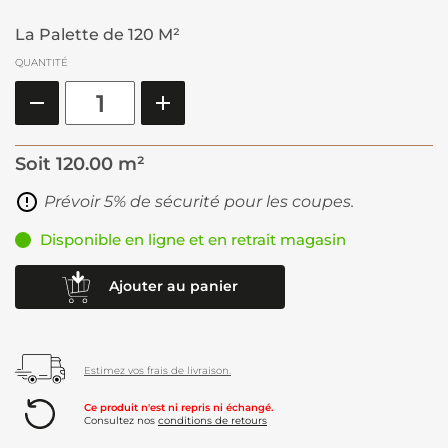
La Palette de 120 M²
QUANTITÉ
Soit
120.00 m²
Prévoir 5% de sécurité pour les coupes.
Disponible en ligne et en retrait magasin
Ajouter au panier
Estimez vos frais de livraison.
Ce produit n'est ni repris ni échangé.
Consultez nos
conditions de retours