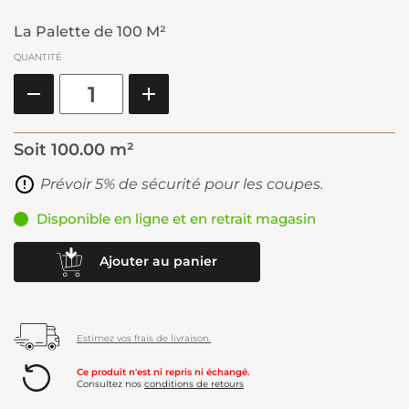
La Palette de 100 M²
QUANTITÉ
Soit
100.00 m²
Prévoir 5% de sécurité pour les coupes.
Disponible en ligne et en retrait magasin
Ajouter au panier
Estimez vos frais de livraison.
Ce produit n'est ni repris ni échangé.
Consultez nos
conditions de retours