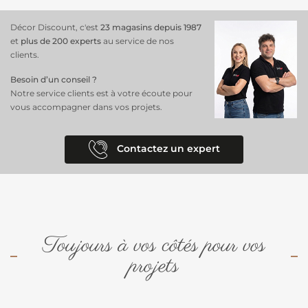
Décor Discount, c'est
23 magasins depuis 1987
et
plus de 200 experts
au service de nos
clients.
Besoin d’un conseil ?
Notre service clients est à votre écoute pour
vous accompagner dans vos projets.
Contactez un expert
Toujours à vos côtés pour vos
projets